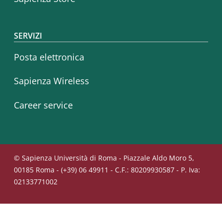
SERVIZI
Posta elettronica
Sapienza Wireless
Career service
© Sapienza Università di Roma - Piazzale Aldo Moro 5,
00185 Roma - (+39) 06 49911 - C.F.: 80209930587 - P. Iva:
02133771002