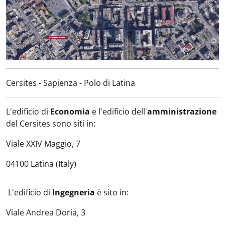
Cersites - Sapienza - Polo di Latina
L'edificio di
Economia
e l'edificio dell'
amministrazione
del Cersites sono siti in:
Viale XXIV Maggio, 7
04100 Latina (Italy)
L'edificio di
Ingegneria
è sito in:
Viale Andrea Doria, 3