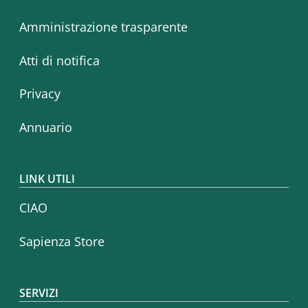
Amministrazione trasparente
Atti di notifica
Privacy
Annuario
LINK UTILI
CIAO
Sapienza Store
SERVIZI