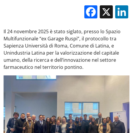
Facebo
X
Il 24 novembre 2025 è stato siglato, presso lo Spazio
Multifunzionale “ex Garage Ruspi”, il protocollo tra
Sapienza Università di Roma, Comune di Latina, e
Unindustria Latina per la valorizzazione del capitale
umano, della ricerca e dell’innovazione nel settore
farmaceutico nel territorio pontino.