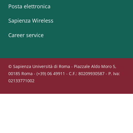
Posta elettronica
Sapienza Wireless
Career service
© Sapienza Università di Roma - Piazzale Aldo Moro 5,
00185 Roma - (+39) 06 49911 - C.F.: 80209930587 - P. Iva:
02133771002