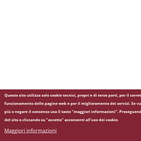
Questo sito utilizza solo cookie tecnici, propri e di terze parti, per il corre
funzionamento delle pagine web e per il miglioramento dei servizi. Se vu
più o negare il consenso usa il tasto "maggiori informazioni". Proseguen
del sito o cliccando su "accetto" acconsenti all'uso dei cookie.
Maggiori informazioni