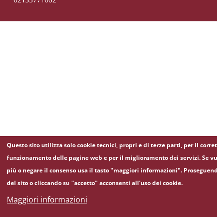
Questo sito utilizza solo cookie tecnici, propri e di terze parti, per il corre
funzionamento delle pagine web e per il miglioramento dei servizi. Se vu
più o negare il consenso usa il tasto "maggiori informazioni". Proseguen
del sito o cliccando su "accetto" acconsenti all'uso dei cookie.
Maggiori informazioni