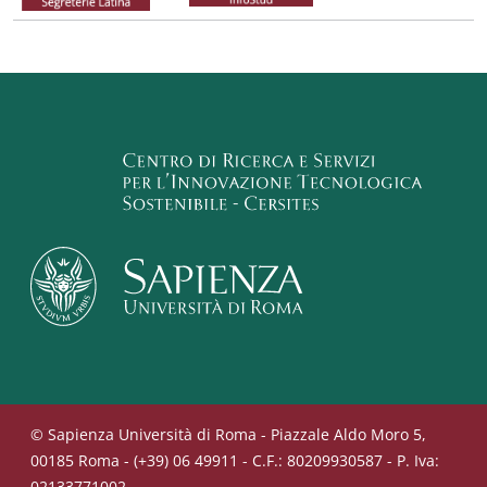
© Sapienza Università di Roma - Piazzale Aldo Moro 5,
00185 Roma - (+39) 06 49911 - C.F.: 80209930587 - P. Iva:
02133771002