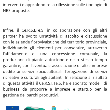
interventi e approfondire la riflessione sulle tipologie di
NBS proposte.
Infine, il Ce.R.S.I.Te.S. in collaborazione con gli altri
partner ha svolto un’attività di ascolto e discussione
con le aziende florovivaistiche del territorio provinciale,
individuando gli elementi per consentire, attraverso
l’affidamento di una concessione comunale, la
produzione di piante autoctone e nello stesso tempo
garantire, con l’eventuale associazione di altre imprese
dedite ai servizi socioculturali, l’erogazione di servizi
ricreativi e culturali agli abitanti. In relazione ai risultati
di questa attività il Ce.R.S.I.Te.S. ha elaborato modelli di
business da proporre a imprese e startup per la
gestione dei parchi produttivi.