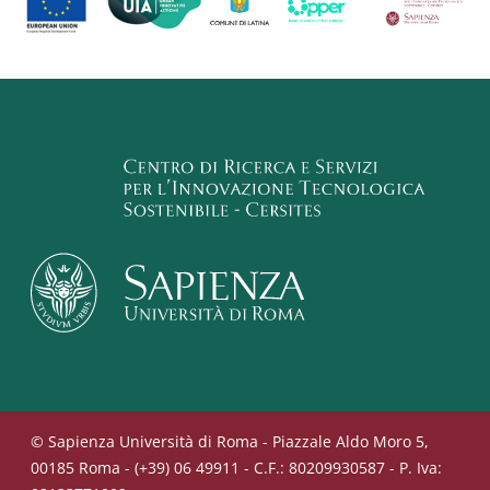
© Sapienza Università di Roma - Piazzale Aldo Moro 5,
00185 Roma - (+39) 06 49911 - C.F.: 80209930587 - P. Iva: