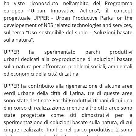
ha visto riconosciuto nell’ambito del Programma
europeo “Urban Innovative Actions”, il concept
progettuale UPPER - Urban Productive Parks for the
developement of NBS related technologies and services,
sul tema “Uso sostenibile del suolo – Soluzioni basate
sulla natura”.
UPPER ha sperimentato parchi produttivi
urbani dedicati alla co-produzione di soluzioni basate
sulla natura per affrontare problemi sociali, ambientali
ed economici della città di Latina.
UPPER ha contribuito alla rigenerazione di alcune aree
verdi urbane della città di Latina, tre di queste aree
sono state destinate Parchi Produttivi Urbani di cui una
è in corso di realizzazione, mentre altre otto aree sono
state progettate come siti dimostrativi per la
sperimentazione di soluzioni basate sulla natura, di cui
cinque realizzate. Inoltre nel parco produttivo 2 sono