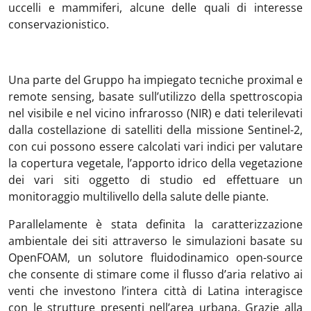
uccelli e mammiferi, alcune delle quali di interesse
conservazionistico.
Una parte del Gruppo ha impiegato tecniche proximal e
remote sensing, basate sull’utilizzo della spettroscopia
nel visibile e nel vicino infrarosso (NIR) e dati telerilevati
dalla costellazione di satelliti della missione Sentinel-2,
con cui possono essere calcolati vari indici per valutare
la copertura vegetale, l’apporto idrico della vegetazione
dei vari siti oggetto di studio ed effettuare un
monitoraggio multilivello della salute delle piante.
Parallelamente è stata definita la caratterizzazione
ambientale dei siti attraverso le simulazioni basate su
OpenFOAM, un solutore fluidodinamico open-source
che consente di stimare come il flusso d’aria relativo ai
venti che investono l’intera città di Latina interagisce
con le strutture presenti nell’area urbana. Grazie alla