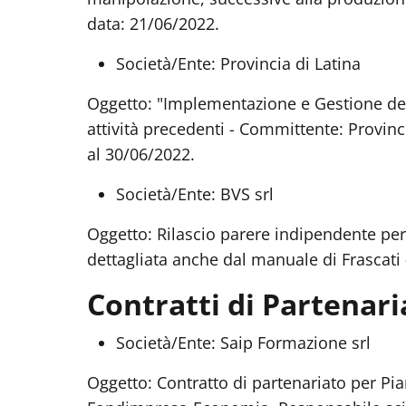
data: 21/06/2022.
Società/Ente: Provincia di Latina
Oggetto: "Implementazione e Gestione del
attività precedenti - Committente: Provinc
al 30/06/2022.
Società/Ente: BVS srl
Oggetto: Rilascio parere indipendente per 
dettagliata anche dal manuale di Frascati 
Contratti di Partenari
Società/Ente: Saip Formazione srl
Oggetto: Contratto di partenariato per Pia