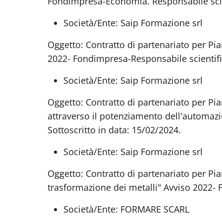
Fondimpresa-Economia. Responsabile scient
Società/Ente: Saip Formazione srl
Oggetto: Contratto di partenariato per Pi
2022- Fondimpresa-Responsabile scientific
Società/Ente: Saip Formazione srl
Oggetto: Contratto di partenariato per Pia
attraverso il potenziamento dell'automazi
Sottoscritto in data: 15/02/2024.
Società/Ente: Saip Formazione srl
Oggetto: Contratto di partenariato per Pia
trasformazione dei metalli" Avviso 2022- F
Società/Ente: FORMARE SCARL