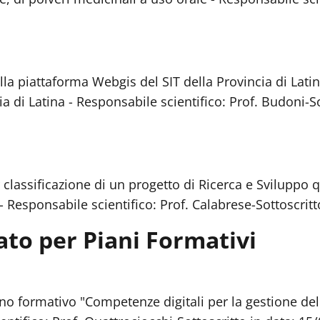
la piattaforma Webgis del SIT della Provincia di Lati
ia di Latina - Responsabile scientifico: Prof. Budoni-
classificazione di un progetto di Ricerca e Sviluppo 
- Responsabile scientifico: Prof. Calabrese-Sottoscritt
ato per Piani Formativi
no formativo "Competenze digitali per la gestione del c