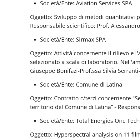
Società/Ente: Aviation Services SPA
Oggetto: Sviluppo di metodi quantitativi pe
Responsabile scientifico: Prof. Alessandro
Società/Ente: Sirmax SPA
Oggetto: Attività concernente il rilievo e l
selezionato a scala di laboratorio. Nell
Giuseppe Bonifazi-Prof.ssa Silvia Serranti-
Società/Ente: Comune di Latina
Oggetto: Contratto c/terzi concernente "Se
territorio del Comune di Latina” - Respons
Società/Ente: Total Energies One Tec
Oggetto: Hyperspectral analysis on 11 film