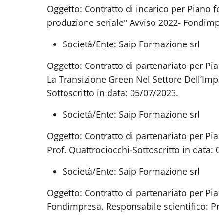
Oggetto: Contratto di incarico per Piano 
produzione seriale" Avviso 2022- Fondimpr
Società/Ente: Saip Formazione srl
Oggetto: Contratto di partenariato per Pi
La Transizione Green Nel Settore Dell’Imp
Sottoscritto in data: 05/07/2023.
Società/Ente: Saip Formazione srl
Oggetto: Contratto di partenariato per Pi
Prof. Quattrociocchi-Sottoscritto in data:
Società/Ente: Saip Formazione srl
Oggetto: Contratto di partenariato per Pia
Fondimpresa. Responsabile scientifico: Pr