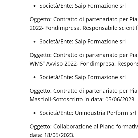
Società/Ente: Saip Formazione srl
Oggetto: Contratto di partenariato per Pia
2022- Fondimpresa. Responsabile scientifi
Società/Ente: Saip Formazione srl
Oggetto: Contratto di partenariato per Pi
WMS” Avviso 2022- Fondimpresa. Responsabi
Società/Ente: Saip Formazione srl
Oggetto: Contratto di partenariato per Pi
Mascioli-Sottoscritto in data: 05/06/2023.
Società/Ente: Unindustria Perform srl
Oggetto: Collaborazione al Piano formativo
data: 18/05/2023.