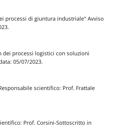
ei processi di giuntura industriale" Avviso
023.
dei processi logistici con soluzioni
data: 05/07/2023.
sponsabile scientifico: Prof. Frattale
tifico: Prof. Corsini-Sottoscritto in